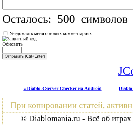
Осталось:
500
символов
Уведомлять меня о новых комментариях
Обновить
JC
« Diablo 3 Server Checker на Android
Diablo
При копировании статей, активн
© Diablomania.ru - Всё об играх