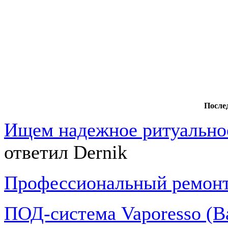
После
Ищем надежное ритуально
ответил Dernik
Профессиональный ремон
ПОД-система Vaporesso (В