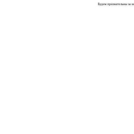
Будем признательны за и