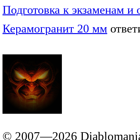
Подготовка к экзаменам и
Керамогранит 20 мм
ответ
© 2007—2026 Diablomania