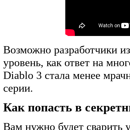
Возможно разработчики из 
уровень, как ответ на мно
Diablo 3 стала менее мра
серии.
Как попасть в секрет
Вам нужно будет сварить 