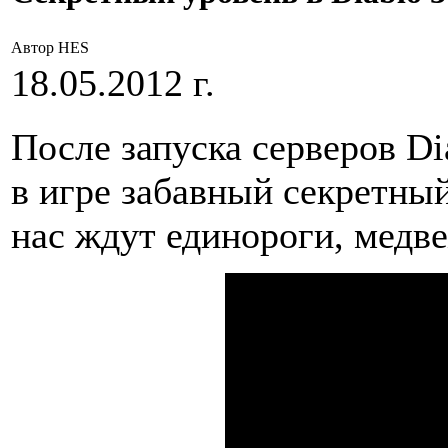
Автор HES
18.05.2012 г.
После запуска серверов Di
в игре забавный секретный
нас ждут единороги, медве