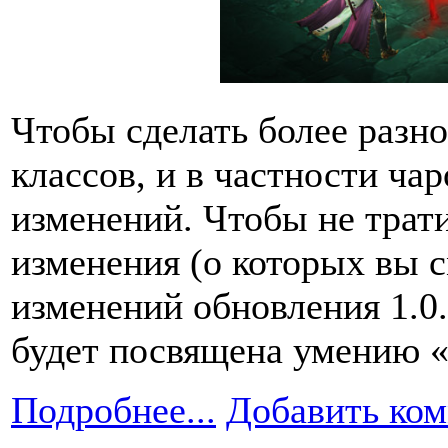
Чтобы сделать более разн
классов, и в частности ча
изменений. Чтобы не трат
изменения (о которых вы с
изменений обновления 1.0.
будет посвящена умению «
Подробнее...
Добавить ко