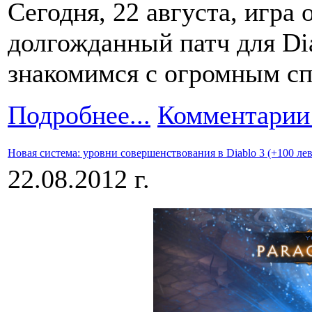
Сегодня, 22 августа, игра 
долгожданный патч для Dia
знакомимся с огромным сп
Подробнее...
Комментарии 
Новая система: уровни совершенствования в Diablo 3 (+100 ле
22.08.2012 г.