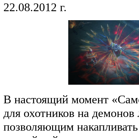
22.08.2012 г.
В настоящий момент «Само
для охотников на демонов
позволяющим накапливать 