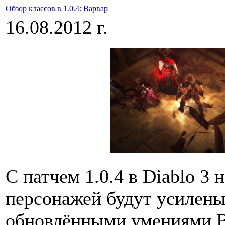
Обзор классов в 1.0.4: Варвар
16.08.2012 г.
С патчем 1.0.4 в Diablo 3
персонажей будут усилены
обновлёнными умениями В