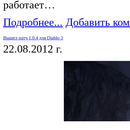
работает…
Подробнее...
Добавить ко
Вышел патч 1.0.4 для Diablo 3
22.08.2012 г.