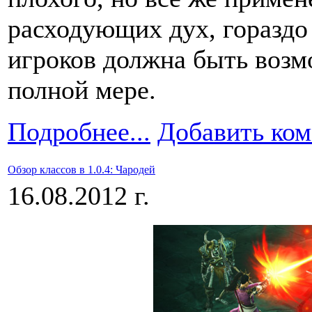
расходующих дух, гораздо 
игроков должна быть возм
полной мере.
Подробнее...
Добавить ко
Обзор классов в 1.0.4: Чародей
16.08.2012 г.