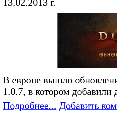
13.02.2013 г.
В европе вышло обновлени
1.0.7, в котором добавили
Подробнее...
Добавить ко