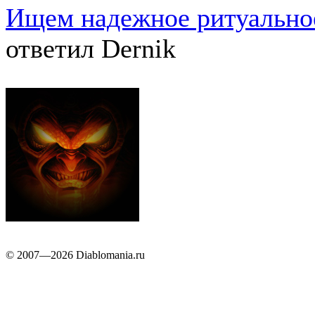
Ищем надежное ритуально
ответил Dernik
© 2007—2026 Diablomania.ru