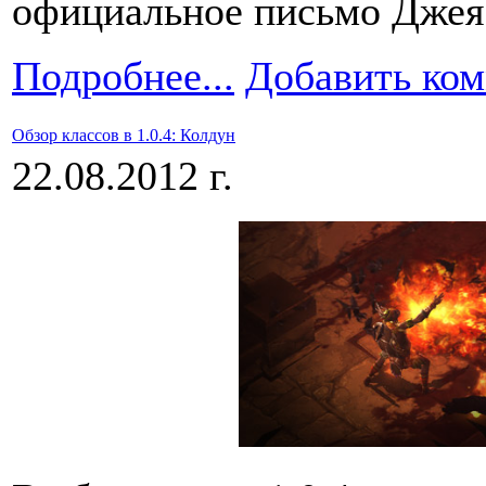
официальное письмо Джея 
Подробнее...
Добавить ко
Обзор классов в 1.0.4: Колдун
22.08.2012 г.