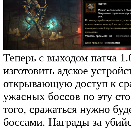
Теперь с выходом патча 1.
изготовить адское устрой
открывающую доступ к ср
ужасных боссов по эту ст
того, сражаться нужно буд
боссами. Награды за убийс