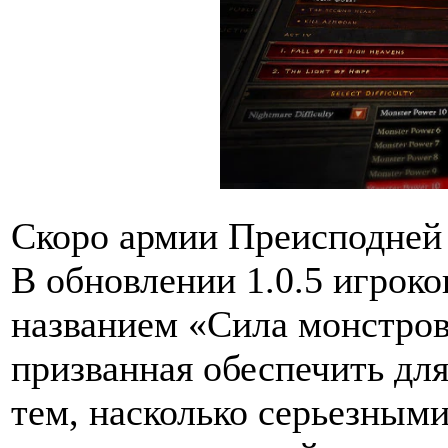
Скоро армии Преисподней
В обновлении 1.0.5 игроко
названием «Сила монстров
призванная обеспечить дл
тем, насколько серьезными