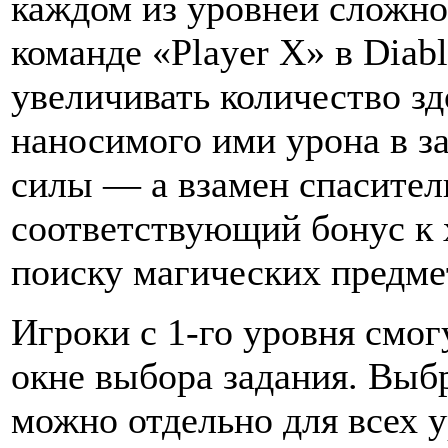
каждом из уровней сложно
команде «Player X» в Diabl
увеличивать количество з
наносимого ими урона в з
силы — а взамен спасител
соответствующий бонус к 
поиску магических предмет
Игроки с 1-го уровня смог
окне выбора задания. Выб
можно отдельно для всех у