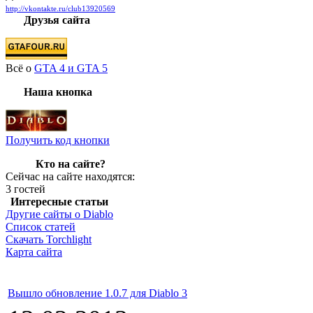
http://vkontakte.ru/club13920569
Друзья сайта
Всё о
GTA 4 и GTA 5
Наша кнопка
Получить код кнопки
Кто на сайте?
Сейчас на сайте находятся:
3 гостей
Интересные статьи
Другие сайты о Diablo
Список статей
Скачать Torchlight
Карта сайта
Вышло обновление 1.0.7 для Diablo 3