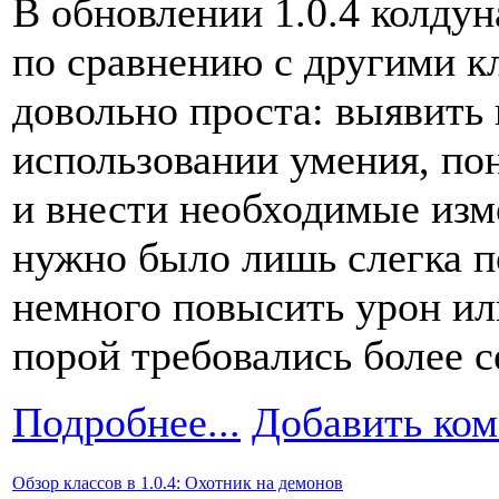
В обновлении 1.0.4 колдун
по сравнению с другими к
довольно проста: выявить
использовании умения, по
и внести необходимые изм
нужно было лишь слегка 
немного повысить урон ил
порой требовались более с
Подробнее...
Добавить ко
Обзор классов в 1.0.4: Охотник на демонов