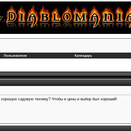
Пользователи
Календарь
ь хорошую садовую технику? Чтобы и цены и выбор был хороший!