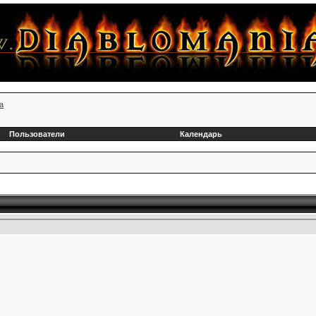
а
Пользователи
Календарь