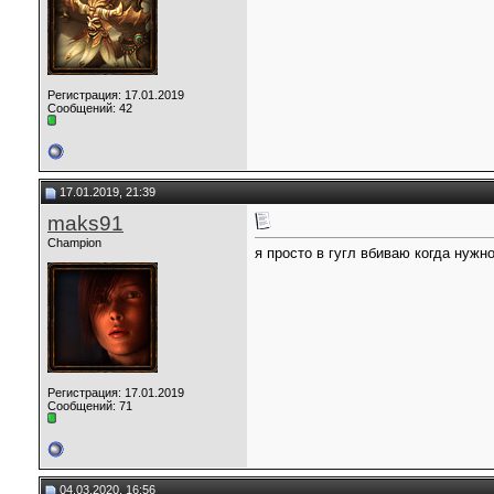
Регистрация: 17.01.2019
Сообщений: 42
17.01.2019, 21:39
maks91
Champion
я просто в гугл вбиваю когда нужно
Регистрация: 17.01.2019
Сообщений: 71
04.03.2020, 16:56