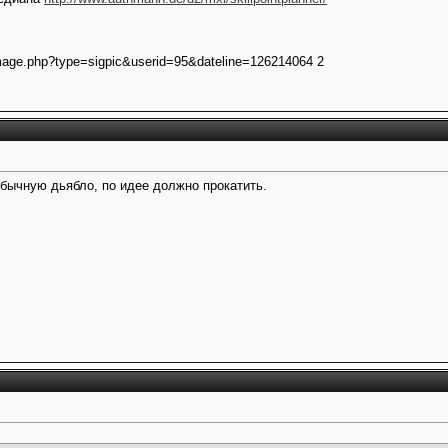
обычную дьябло, по идее должно прокатить.