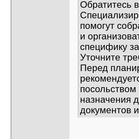
Обратитесь в
Специализир
помогут соб
и организова
специфику за
Уточните тре
Перед плани
рекомендуетс
посольством 
назначения д
документов и