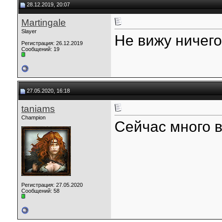
28.12.2019, 20:07
Martingale
Slayer
Не вижу ничего
Регистрация: 26.12.2019
Сообщений: 19
27.05.2020, 16:18
taniams
Champion
Сейчас много 
Регистрация: 27.05.2020
Сообщений: 58