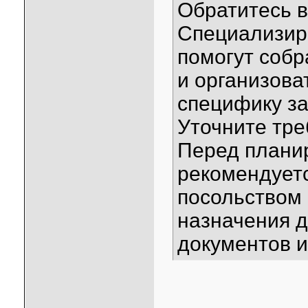
Обратитесь в
Специализир
помогут соб
и организова
специфику за
Уточните тре
Перед плани
рекомендуетс
посольством 
назначения д
документов и