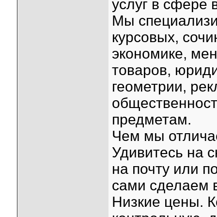
услуг в сфере 
Мы специализи
курсовых, сочи
экономике, ме
товаров, юриди
геометрии, рек
общественность
предметам.
Чем мы отлича
Удивитесь на с
на почту или п
сами сделаем 
Низкие цены. К