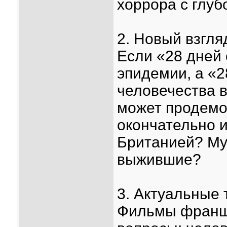
хоррора с глу
2. Новый взгля
Если «28 дней
эпидемии, а «2
человечества в
может продемо
окончательно и
Британией? Му
выжившие?
3. Актуальные
Фильмы франш