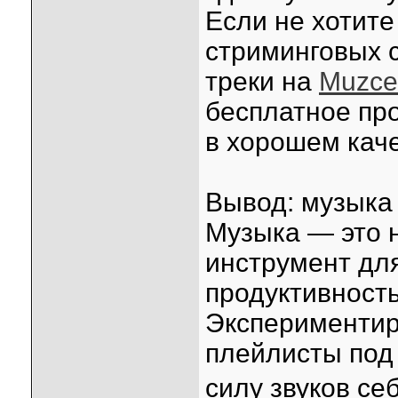
Если не хотите
стриминговых 
треки на
Muzce
бесплатное пр
в хорошем каче
Вывод: музыка 
Музыка — это 
инструмент дл
продуктивност
Экспериментир
плейлисты под
силу звуков себ