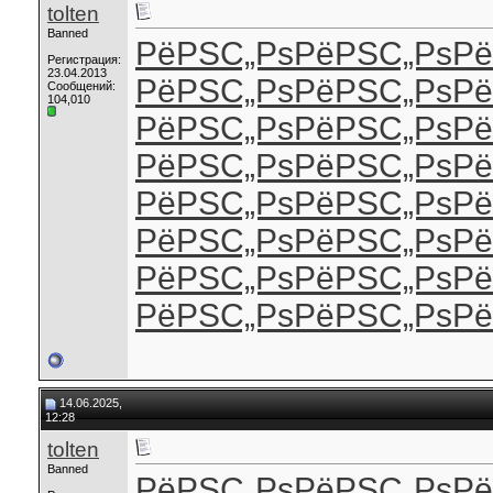
tolten
Banned
РёРЅС„Рѕ
РёРЅС„Рѕ
Рё
Регистрация:
23.04.2013
РёРЅС„Рѕ
РёРЅС„Рѕ
Рё
Сообщений:
104,010
РёРЅС„Рѕ
РёРЅС„Рѕ
Рё
РёРЅС„Рѕ
РёРЅС„Рѕ
Рё
РёРЅС„Рѕ
РёРЅС„Рѕ
Рё
РёРЅС„Рѕ
РёРЅС„Рѕ
Рё
РёРЅС„Рѕ
РёРЅС„Рѕ
Рё
РёРЅС„Рѕ
РёРЅС„Рѕ
Рё
14.06.2025,
12:28
tolten
Banned
РёРЅС„Рѕ
РёРЅС„Рѕ
Рё