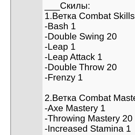
___Скилы:
1.Ветка Combat Skills
-Bash 1
-Double Swing 20
-Leap 1
-Leap Attack 1
-Double Throw 20
-Frenzy 1
2.Ветка Combat Maste
-Axe Mastery 1
-Throwing Mastery 20
-Increased Stamina 1