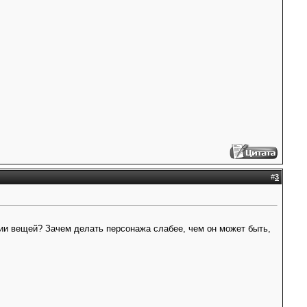
#
3
ии вещей? Зачем делать персонажа слабее, чем он может быть,