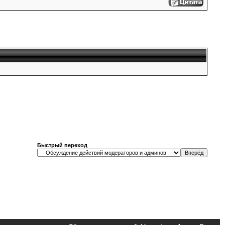
Быстрый переход