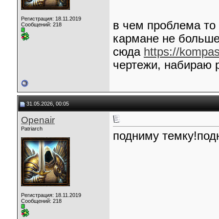
Регистрация: 18.11.2019
в чем проблема то 
Сообщений: 218
кармане не больше 
сюда
https://kompa
чертежи, набираю 
31.05.2026, 00:05
Openair
Patriarch
подниму темку!под
Регистрация: 18.11.2019
Сообщений: 218