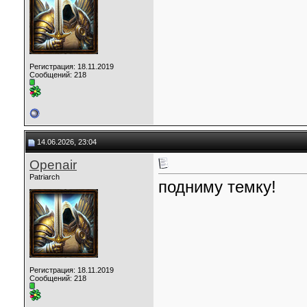
Регистрация: 18.11.2019
Сообщений: 218
14.06.2026, 23:04
Openair
Patriarch
подниму темку!
Регистрация: 18.11.2019
Сообщений: 218