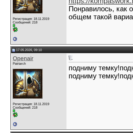
https://kompaswork.
Понравилось, как о
общем такой вариа
Регистрация: 18.11.2019
Сообщений: 218
17.05.2026, 09:10
Openair
Patriarch
подниму темку!под
подниму темку!под
Регистрация: 18.11.2019
Сообщений: 218