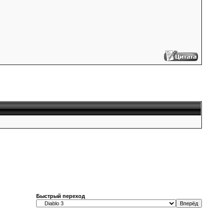
Быстрый переход