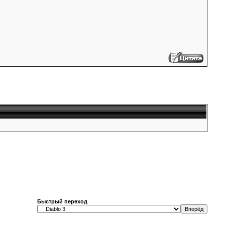
Быстрый переход