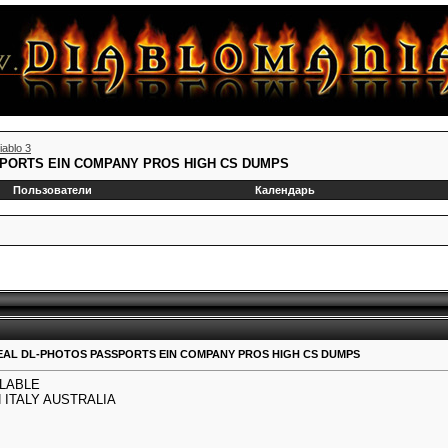
iablo 3
SPORTS EIN COMPANY PROS HIGH CS DUMPS
Пользователи
Календарь
EAL DL-PHOTOS PASSPORTS EIN COMPANY PROS HIGH CS DUMPS
ILABLE
ITALY AUSTRALIA