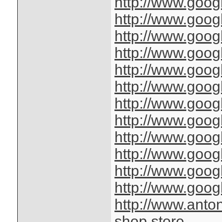
http://www.googl
http://www.googl
http://www.goog
http://www.goog
http://www.googl
http://www.googl
http://www.goog
http://www.googl
http://www.goog
http://www.googl
http://www.googl
http://www.googl
http://www.anto
shop.store