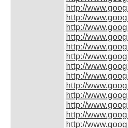
http://www.googl
http://www.googl
http://www.googl
http://www.goog
http://www.googl
http://www.googl
http://www.googl
http://www.goog
http://www.googl
http://www.googl
http://www.googl
http://www.goog
http://www.googl