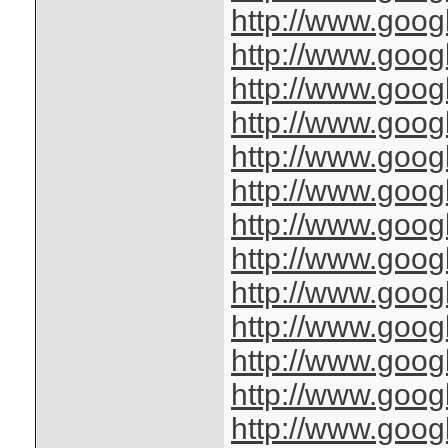
http://www.googl
http://www.googl
http://www.googl
http://www.goog
http://www.googl
http://www.googl
http://www.googl
http://www.googl
http://www.googl
http://www.googl
http://www.googl
http://www.googl
http://www.googl