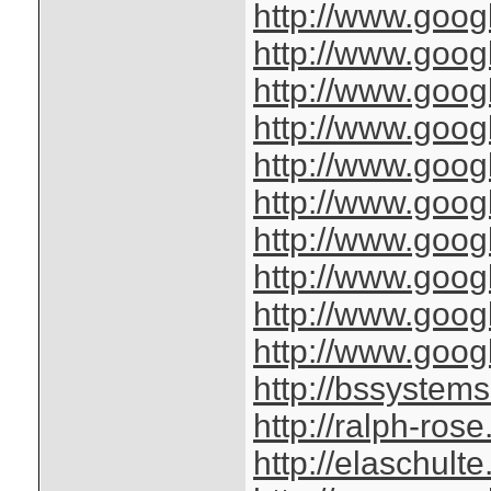
http://www.googl
http://www.goog
http://www.googl
http://www.googl
http://www.googl
http://www.googl
http://www.googl
http://www.googl
http://www.googl
http://www.googl
http://bssystems
http://ralph-ros
http://elaschult