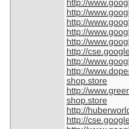
http://www.googl
http://www.googl
http://www.googl
http://www.googl
http://www.googl
http://cse.googl
http://www.googl
http://www.dop
shop.store
http://www.gre
shop.store
http://huberworl
http://cse.googl