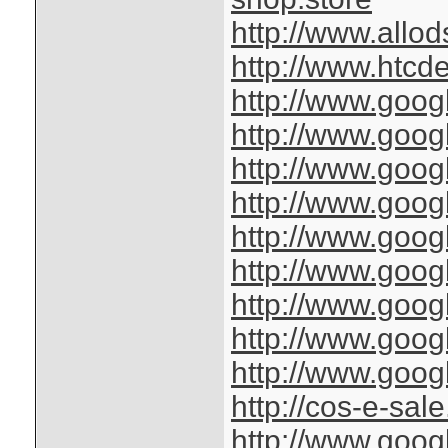
http://www.allod
http://www.htcd
http://www.googl
http://www.googl
http://www.googl
http://www.googl
http://www.googl
http://www.googl
http://www.googl
http://www.googl
http://www.googl
http://cos-e-sal
http://www.googl