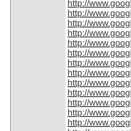
http://www.googl
http://www.googl
http://www.googl
http://www.googl
http://www.googl
http://www.googl
http://www.googl
http://www.googl
http://www.goog
http://www.googl
http://www.googl
http://www.googl
http://www.googl