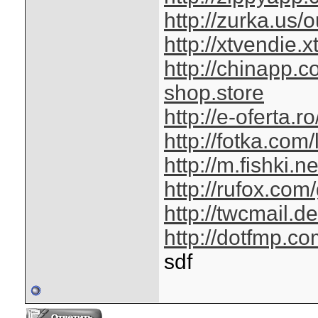
http://zurka.us/
http://xtvendie
http://chinapp.
shop.store
http://e-oferta.
http://fotka.com
http://m.fishki.n
http://rufox.com
http://twcmail.d
http://dotfmp.co
sdf