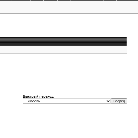
Быстрый переход