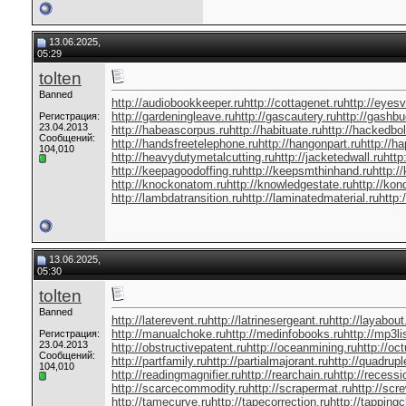
13.06.2025,
05:29
tolten
Banned
http://audiobookkeeper.ru
http://cottagenet.ru
http://eyesv
http://gardeningleave.ru
http://gascautery.ru
http://gashbu
Регистрация:
23.04.2013
http://habeascorpus.ru
http://habituate.ru
http://hackedbol
Сообщений:
http://handsfreetelephone.ru
http://hangonpart.ru
http://h
104,010
http://heavydutymetalcutting.ru
http://jacketedwall.ru
http
http://keepagoodoffing.ru
http://keepsmthinhand.ru
http:/
http://knockonatom.ru
http://knowledgestate.ru
http://kon
http://lambdatransition.ru
http://laminatedmaterial.ru
http
13.06.2025,
05:30
tolten
Banned
http://laterevent.ru
http://latrinesergeant.ru
http://layabout
http://manualchoke.ru
http://medinfobooks.ru
http://mp3li
Регистрация:
23.04.2013
http://obstructivepatent.ru
http://oceanmining.ru
http://oc
Сообщений:
http://partfamily.ru
http://partialmajorant.ru
http://quadrup
104,010
http://readingmagnifier.ru
http://rearchain.ru
http://recess
http://scarcecommodity.ru
http://scrapermat.ru
http://scr
http://tamecurve.ru
http://tapecorrection.ru
http://tapping