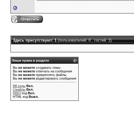
Здесь присутствуют: 1
(пользователей: 0 , гостей: 1)
Ваши права в разделе
Вы
не можете
создавать темы
Вы
не можете
отвечать на сообщения
Вы
не можете
прикреплять файлы
Вы
не можете
редактировать сообщения
BB коды
Вкл.
Смайлы
Вкл.
[IMG]
код
Вкл.
HTML код
Выкл.