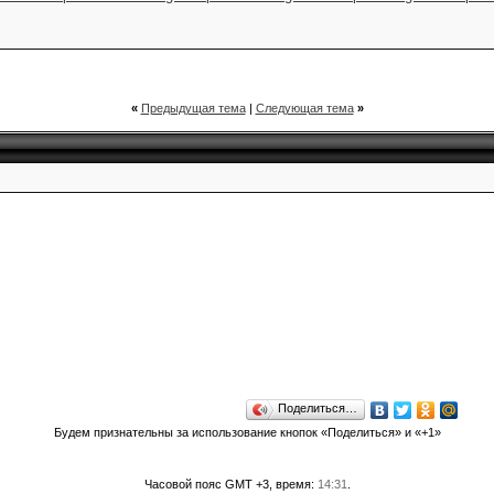
«
Предыдущая тема
|
Следующая тема
»
Поделиться…
Будем признательны за использование кнопок «Поделиться» и «+1»
Часовой пояс GMT +3, время:
14:31
.