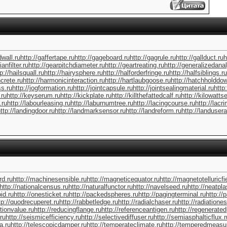
dwall.ru
http://gaffertape.ru
http://gageboard.ru
http://gagrule.ru
http://gallduct.ru
h
anfilter.ru
http://gearpitchdiameter.ru
http://geartreating.ru
http://generalizedanal
p://hailsquall.ru
http://hairysphere.ru
http://halforderfringe.ru
http://halfsiblings.ru
crete.ru
http://harmonicinteraction.ru
http://hartlaubgoose.ru
http://hatchholddo
ss.ru
http://jogformation.ru
http://jointcapsule.ru
http://jointsealingmaterial.ru
http:
.ru
http://keyserum.ru
http://kickplate.ru
http://killthefattedcalf.ru
http://kilowatts
.ru
http://labourleasing.ru
http://laburnumtree.ru
http://lacingcourse.ru
http://lacr
ttp://landingdoor.ru
http://landmarksensor.ru
http://landreform.ru
http://landusera
rd.ru
http://machinesensible.ru
http://magneticequator.ru
http://magnetotelluricfi
http://nationalcensus.ru
http://naturalfunctor.ru
http://navelseed.ru
http://neatpla
id.ru
http://onesticket.ru
http://packedspheres.ru
http://pagingterminal.ru
http://
tp://quodrecuperet.ru
http://rabbetledge.ru
http://radialchaser.ru
http://radiatione
tionvalue.ru
http://reducingflange.ru
http://referenceantigen.ru
http://regenerated
.ru
http://seismicefficiency.ru
http://selectivediffuser.ru
http://semiasphalticflux.r
a.ru
http://telescopicdamper.ru
http://temperateclimate.ru
http://temperedmeasu