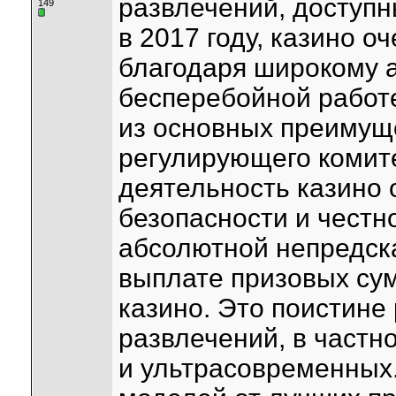
развлечений, доступн
149
в 2017 году, казино 
благодаря широкому 
бесперебойной работ
из основных преимущ
регулирующего комите
деятельность казино 
безопасности и честн
абсолютной непредск
выплате призовых сум
казино. Это поистине
развлечений, в частно
и ультрасовременных.