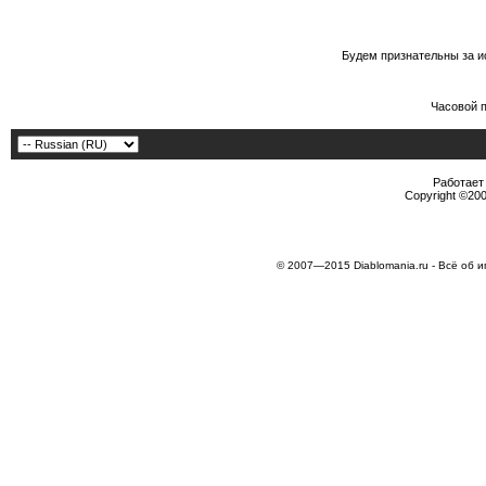
Будем признательны за и
Часовой 
Работает 
Copyright ©2000
© 2007—2015 Diablomania.ru - Всё об и