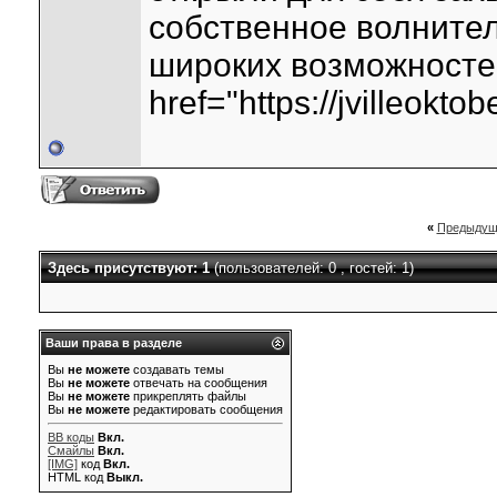
собственное волнител
широких возможностей
href="https://jvilleokto
«
Предыдущ
Здесь присутствуют: 1
(пользователей: 0 , гостей: 1)
Ваши права в разделе
Вы
не можете
создавать темы
Вы
не можете
отвечать на сообщения
Вы
не можете
прикреплять файлы
Вы
не можете
редактировать сообщения
BB коды
Вкл.
Смайлы
Вкл.
[IMG]
код
Вкл.
HTML код
Выкл.