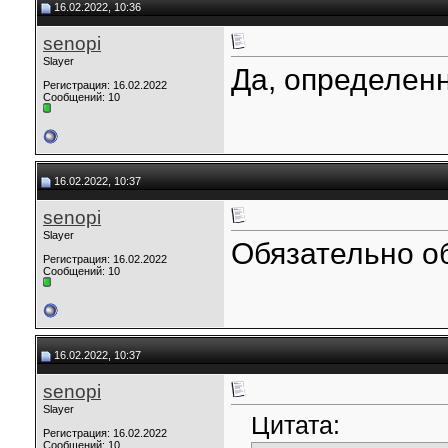
16.02.2022, 10:36
senopi
Slayer
Да, определен
Регистрация: 16.02.2022
Сообщений: 10
16.02.2022, 10:37
senopi
Slayer
Обязательно об
Регистрация: 16.02.2022
Сообщений: 10
16.02.2022, 10:37
senopi
Slayer
Цитата:
Регистрация: 16.02.2022
Сообщений: 10