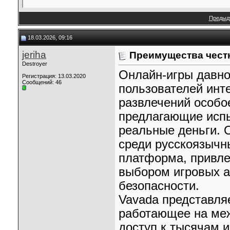
Предыд
18.03.2026, 09:16
jeriha
Преимущества честн
Destroyer
Онлайн-игры давно
Регистрация: 13.03.2020
Сообщений: 46
пользователей инт
развлечений особо
предлагающие испы
реальные деньги. 
среди русскоязычн
платформа, привл
выбором игровых а
безопасности.
Vavada представля
работающее на ме
доступ к тысячам 