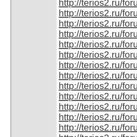
http://terios2.ru/
http://terios2.ru/
http://terios2.ru/
http://terios2.ru/
http://terios2.ru/
http://terios2.ru/
http://terios2.ru/
http://terios2.ru/
http://terios2.ru/
http://terios2.ru/
http://terios2.ru/
http://terios2.ru/
http://terios2.ru/