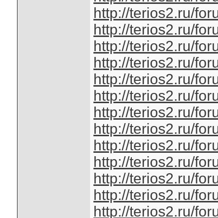
http://terios2.ru/
http://terios2.ru/
http://terios2.ru/
http://terios2.ru/
http://terios2.ru/
http://terios2.ru/
http://terios2.ru/
http://terios2.ru/
http://terios2.ru/
http://terios2.ru/
http://terios2.ru/
http://terios2.ru/
http://terios2.ru/