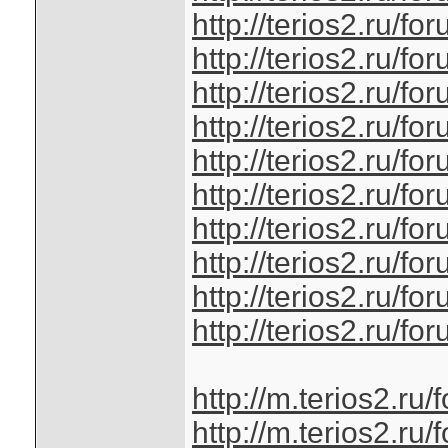
http://terios2.ru/
http://terios2.ru/
http://terios2.ru/
http://terios2.ru/
http://terios2.ru/
http://terios2.ru/
http://terios2.ru/
http://terios2.ru/
http://terios2.ru/
http://terios2.ru/
http://m.terios2.r
http://m.terios2.r