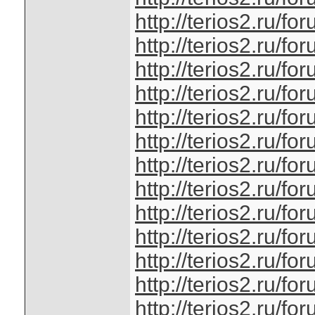
http://terios2.ru/
http://terios2.ru/
http://terios2.ru/
http://terios2.ru/
http://terios2.ru/
http://terios2.ru/
http://terios2.ru/
http://terios2.ru/
http://terios2.ru/
http://terios2.ru/
http://terios2.ru/
http://terios2.ru/
http://terios2.ru/