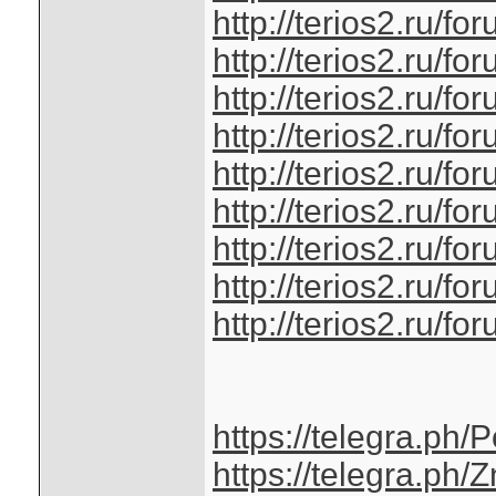
http://terios2.ru/
http://terios2.ru/
http://terios2.ru/
http://terios2.ru/
http://terios2.ru/
http://terios2.ru/
http://terios2.ru/
http://terios2.ru/
http://terios2.ru/
https://telegra.ph/
https://telegra.ph