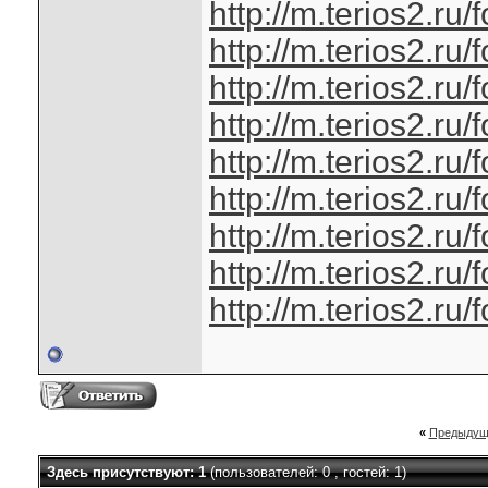
http://m.terios2.r
http://m.terios2.r
http://m.terios2.r
http://m.terios2.r
http://m.terios2.r
http://m.terios2.r
http://m.terios2.r
http://m.terios2.r
http://m.terios2.r
«
Предыдущ
Здесь присутствуют: 1
(пользователей: 0 , гостей: 1)