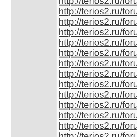
http://terios2.ru/
http://terios2.ru/
http://terios2.ru/
http://terios2.ru/
http://terios2.ru/
http://terios2.ru/
http://terios2.ru/
http://terios2.ru/
http://terios2.ru/
http://terios2.ru/
http://terios2.ru/
http://terios2.ru/
http://terios2.ru/
http://terios2.ru/