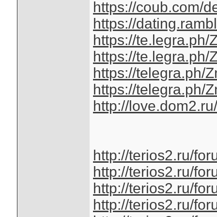
https://coub.com/d
https://dating.ramb
https://te.legra.p
https://te.legra.p
https://telegra.ph
https://telegra.ph
http://love.dom2.ru/
http://terios2.ru/
http://terios2.ru/
http://terios2.ru/
http://terios2.ru/