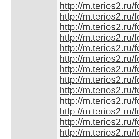
http://m.terios2.r
http://m.terios2.r
http://m.terios2.r
http://m.terios2.r
http://m.terios2.r
http://m.terios2.r
http://m.terios2.r
http://m.terios2.r
http://m.terios2.r
http://m.terios2.r
http://m.terios2.r
http://m.terios2.r
http://m.terios2.r