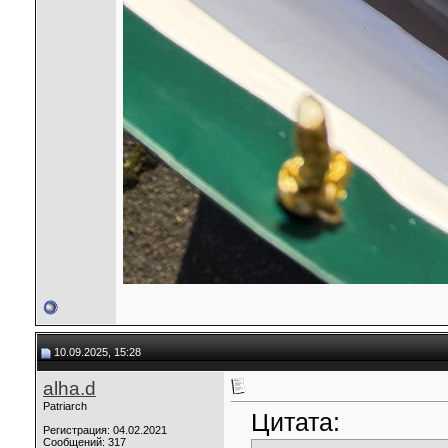
10.09.2025, 15:28
alha.d
Patriarch
Цитата:
Регистрация: 04.02.2021
Сообщений: 317