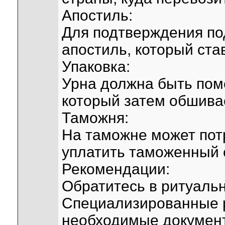
Апостиль:
Для подтверждения по
апостиль, который ста
Упаковка:
Урна должна быть пом
который затем обшива
Таможня:
На таможне может пот
уплатить таможенный 
Рекомендации:
Обратитесь в ритуальн
Специализированные р
необходимые документ