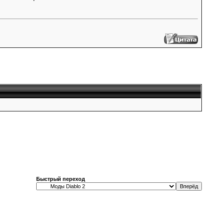
Быстрый переход