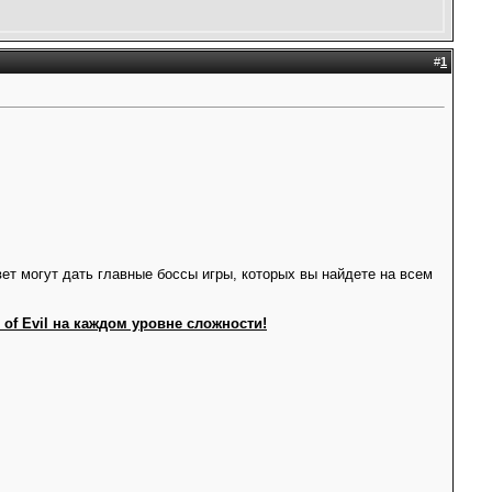
#
1
ет могут дать главные боссы игры, которых вы найдете на всем
of Evil на каждом уровне сложности!