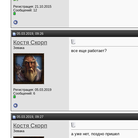
Регистрация: 21.10.2015
Сообщений: 12
05.03.2019, 09:26
Костя Скорп
Зевака
все еще работает?
Регистрация: 05.03.2019
Сообщений: 6
05.03.2019, 09:27
Костя Скорп
Зевака
а уже нет, поздно пришел