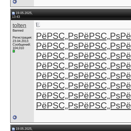
19.05.2025,
13:43
tolten
Banned
РёРЅС„Рѕ
РёРЅС„Рѕ
Рё
Регистрация:
23.04.2013
РёРЅС„Рѕ
РёРЅС„Рѕ
Рё
Сообщений:
104,010
РёРЅС„Рѕ
РёРЅС„Рѕ
Рё
РёРЅС„Рѕ
РёРЅС„Рѕ
Рё
РёРЅС„Рѕ
РёРЅС„Рѕ
Рё
РёРЅС„Рѕ
РёРЅС„Рѕ
Рё
РёРЅС„Рѕ
РёРЅС„Рѕ
Рё
РёРЅС„Рѕ
РёРЅС„Рѕ
Рё
19.05.2025,