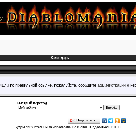
Календарь
пришли по правильной ссылке, пожалуйста, сообщите
администрации
о нер
Быстрый переход
Поделиться…
Будем признательны за использование кнопок «Поделиться» и «+1»