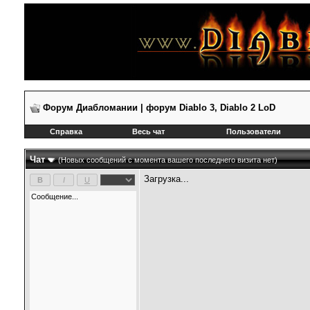
Форум Диабломании | форум Diablo 3, Diablo 2 LoD
Справка
Весь чат
Пользователи
Чат
(Новых сообщений с момента вашего последнего визита нет)
Загрузка...