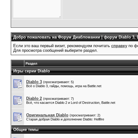
Добро пожаловать на Форум Диабломании | форум Diablo 3, D
Если это ваш первый визит, рекомендуем почитать
справку
по ф
Для просмотра сообщений выберите раздел.
Раздел
Игры серии Diablo
Diablo 3
(просматривают: 5)
Всё о Diablo 3, гайды, помощь, игра на Battle.net
Diablo 2
(просматривают: 7)
Всё, что касается Diablo 2 и Lord of Destruction, Battle.net
Оригинальная Diablo
(просматривают: 2)
Старая добрая Diablo и дополнение Diablo: Hellfire
Общие темы