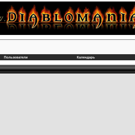
Пользователи
Календарь