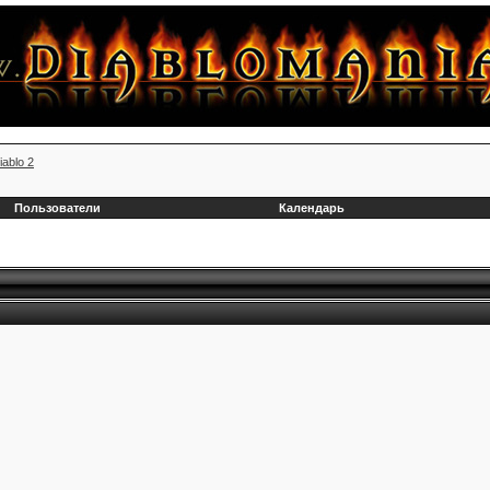
iablo 2
Пользователи
Календарь