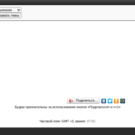
Поделиться…
Будем признательны за использование кнопок «Поделиться» и «+1»
Часовой пояс GMT +3, время:
07:00
.