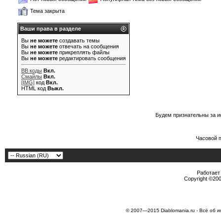
Тема закрыта
Ваши права в разделе
Вы
не можете
создавать темы
Вы
не можете
отвечать на сообщения
Вы
не можете
прикреплять файлы
Вы
не можете
редактировать сообщения
BB коды
Вкл.
Смайлы
Вкл.
[IMG]
код
Вкл.
HTML код
Выкл.
Будем признательны за и
Часовой 
Работает 
Copyright ©2000
© 2007—2015 Diablomania.ru - Всё об и