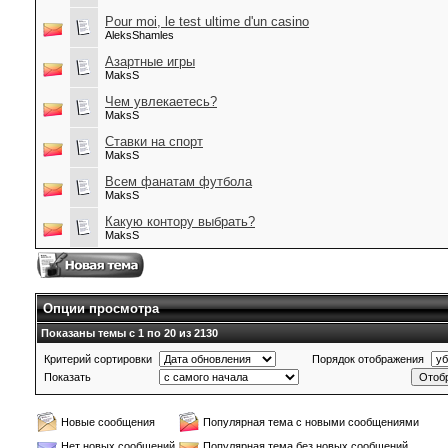
Pour moi, le test ultime d'un casino
AleksShamles
Азартные игры
MaksS
Чем увлекаетесь?
MaksS
Ставки на спорт
MaksS
Всем фанатам футбола
MaksS
Какую контору выбрать?
MaksS
Опции просмотра
Показаны темы с 1 по 20 из 2130
Критерий сортировки
Порядок отображения
Показать
Новые сообщения
Популярная тема с новыми сообщениями
Нет новых сообщений
Популярная тема без новых сообщений