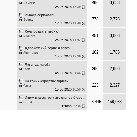
496
3,633
от
Rsyncla
28.06.2026
17:39
Выбор сериалов
778
2,775
от
Sonna
12.05.2026
11:48
Хочу создать песню
451
3,006
от
NikiTors
25.06.2026
11:42
Адвокатский офис Алекса...
162
1,763
от
Alexmass
15.06.2026
12:36
Легенды клуба
290
2,956
от
Stels
08.04.2026
21:08
На каких курортах турции...
223
2,327
от
Goras
15.06.2026
18:59
Ищем надежное ритуальное бюро...
28,445
156,066
от
Dernik
Вчера
20:45