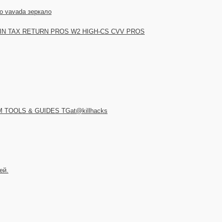
о vavada зеркало
SIN TAX RETURN PROS W2 HIGH-CS CVV PROS
 TOOLS & GUIDES TGat@killhacks
ей.