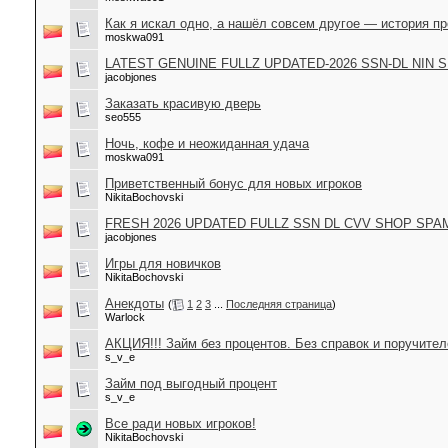
Как я искал одно, а нашёл совсем другое — история пр
moskwa091
LATEST GENUINE FULLZ UPDATED-2026 SSN-DL NIN 
jacobjones
Заказать красивую дверь
seo555
Ночь, кофе и неожиданная удача
moskwa091
Приветственный бонус для новых игроков
NikitaBochovski
FRESH 2026 UPDATED FULLZ SSN DL CVV SHOP SPAM
jacobjones
Игры для новичков
NikitaBochovski
Анекдоты
(
1
2
3
...
Последняя страница
)
Warlock
АКЦИЯ!!! Займ без процентов. Без справок и поручител
s_v_e
Займ под выгодный процент
s_v_e
Все ради новых игроков!
NikitaBochovski