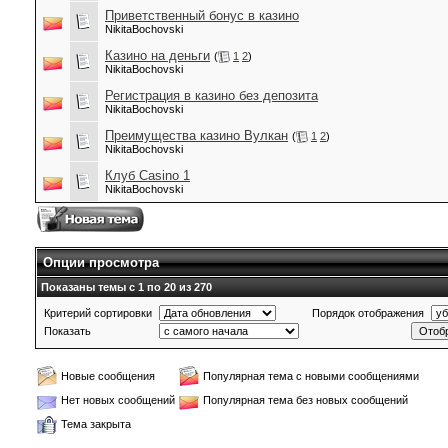
Приветственный бонус в казино
NikitaBochovski
Казино на деньги
(
1
2
)
NikitaBochovski
Регистрация в казино без депозита
NikitaBochovski
Преимущества казино Вулкан
(
1
2
)
NikitaBochovski
Клуб Casino 1
NikitaBochovski
Опции просмотра
Показаны темы с 1 по 20 из 270
Критерий сортировки
Порядок отображения
Показать
Новые сообщения
Популярная тема с новыми сообщениями
Нет новых сообщений
Популярная тема без новых сообщений
Тема закрыта