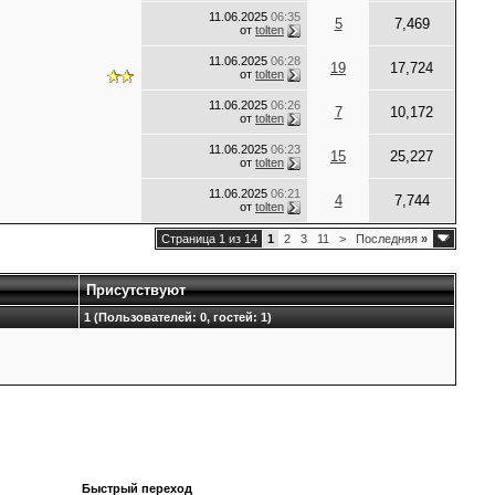
11.06.2025
06:35
5
7,469
от
tolten
11.06.2025
06:28
19
17,724
от
tolten
11.06.2025
06:26
7
10,172
от
tolten
11.06.2025
06:23
15
25,227
от
tolten
11.06.2025
06:21
4
7,744
от
tolten
Страница 1 из 14
1
2
3
11
>
Последняя
»
Присутствуют
1 (Пользователей: 0, гостей: 1)
Быстрый переход