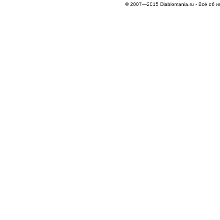
© 2007—2015 Diablomania.ru - Всё об и