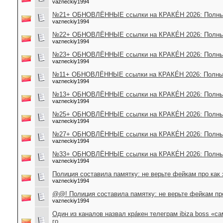
vazneckiy1994
№21+ ОБНОВЛЁННЫЕ ссылки на КРАКÉН 2026: Полный
vazneckiy1994
№22+ ОБНОВЛЁННЫЕ ссылки на КРАКÉН 2026: Полный
vazneckiy1994
№23+ ОБНОВЛЁННЫЕ ссылки на КРАКÉН 2026: Полный
vazneckiy1994
№11+ ОБНОВЛЁННЫЕ ссылки на КРАКÉН 2026: Полный
vazneckiy1994
№13+ ОБНОВЛЁННЫЕ ссылки на КРАКÉН 2026: Полный
vazneckiy1994
№25+ ОБНОВЛЁННЫЕ ссылки на КРАКÉН 2026: Полный
vazneckiy1994
№27+ ОБНОВЛЁННЫЕ ссылки на КРАКÉН 2026: Полный
vazneckiy1994
№33+ ОБНОВЛЁННЫЕ ссылки на КРАКÉН 2026: Полный
vazneckiy1994
Полиция составила памятку: не верьте фейкам про как 
vazneckiy1994
@@! Полиция составила памятку: не верьте фейкам про
vazneckiy1994
Один из каналов назвал крáкен телеграм ibiza boss «
го