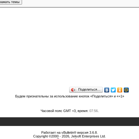
Поделиться…
Будем признательны за использование кнопок «Поделиться» и «+1»
Часовой пояс GMT +3, время:
07:56
.
Работает на vBulletin® версия 3.6.8.
Copyright ©2000 - 2026, Jelsoft Enterprises Ltd.