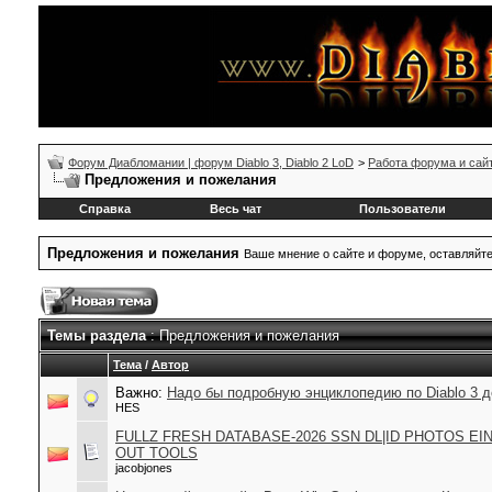
Форум Диабломании | форум Diablo 3, Diablo 2 LoD
>
Работа форума и сай
Предложения и пожелания
Справка
Весь чат
Пользователи
Предложения и пожелания
Ваше мнение о сайте и форуме, оставляйт
Темы раздела
: Предложения и пожелания
Тема
/
Автор
Важно:
Надо бы подробную энциклопедию по Diablo 3 д
HES
FULLZ FRESH DATABASE-2026 SSN DL|ID PHOTOS EI
OUT TOOLS
jacobjones