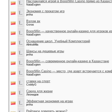
Наслаждайся игрой в BoostWin Casino прямо из Казахс
NataEvgten
Экономия с прокатом игр
jeriha
Взлом вк
Goras
BoostWin — качественное онлайн-казино для игроков и
NataEvgten
Оснащение школ. Учебный Комплекторий
AlinkaMila
Шансы на дешевые игры
jeriha
BoostWin — современное онлайн-казино в Казахстане
NataEvgten
BoostWin Casino — место, где азарт встречается с ко
NataEvgten
ставки на спорт
CoddyG
Среда для жизни
Леонидов
Эффектная экономия на играх
jeriha
Рейтинги доверять можно?