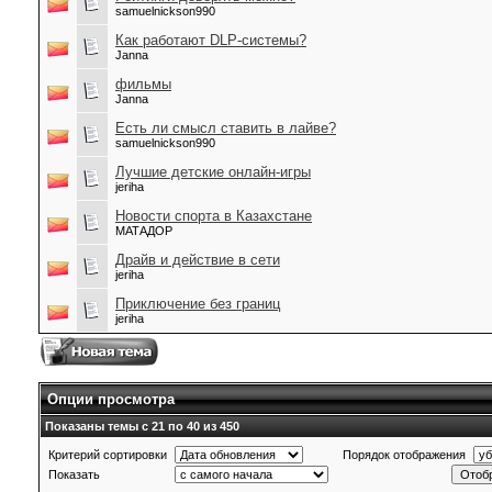
samuelnickson990
Как работают DLP-системы?
Janna
фильмы
Janna
Есть ли смысл ставить в лайве?
samuelnickson990
Лучшие детские онлайн-игры
jeriha
Новости спорта в Казахстане
МАТАДОР
Драйв и действие в сети
jeriha
Приключение без границ
jeriha
Опции просмотра
Показаны темы с 21 по 40 из 450
Критерий сортировки
Порядок отображения
Показать