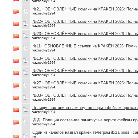
vazneckiy1994
№21+ ОБНОВЛЁННЫЕ ссылки на КРАКÉН 2026: Полный
vazneckiy1994
№22+ ОБНОВЛЁННЫЕ ссылки на КРАКÉН 2026: Полный
vazneckiy1994
№23+ ОБНОВЛЁННЫЕ ссылки на КРАКÉН 2026: Полный
vazneckiy1994
№11+ ОБНОВЛЁННЫЕ ссылки на КРАКÉН 2026: Полный
vazneckiy1994
№13+ ОБНОВЛЁННЫЕ ссылки на КРАКÉН 2026: Полный
vazneckiy1994
№25+ ОБНОВЛЁННЫЕ ссылки на КРАКÉН 2026: Полный
vazneckiy1994
№27+ ОБНОВЛЁННЫЕ ссылки на КРАКÉН 2026: Полный
vazneckiy1994
№33+ ОБНОВЛЁННЫЕ ссылки на КРАКÉН 2026: Полный
vazneckiy1994
Полиция составила памятку: не верьте фейкам про как 
vazneckiy1994
@@! Полиция составила памятку: не верьте фейкам про
vazneckiy1994
Один из каналов назвал крáкен телеграм ibiza boss «
го