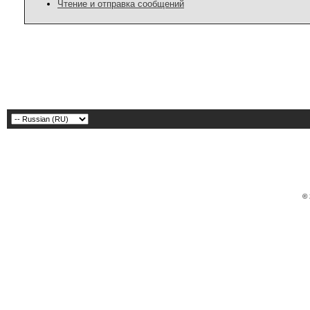
Чтение и отправка сообщений
© 