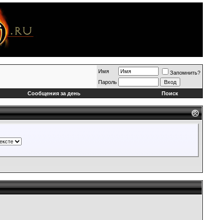
Имя
Запомнить?
Пароль
Сообщения за день
Поиск